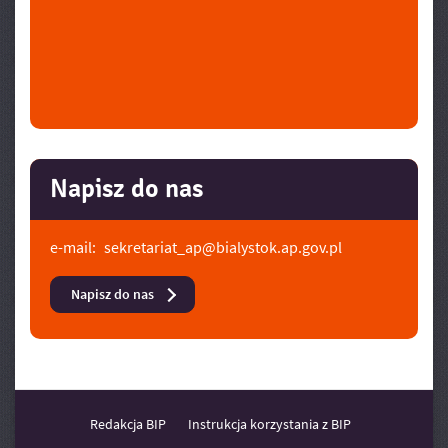
Napisz do nas
e-mail:
sekretariat_ap@bialystok.ap.gov.pl
Napisz do nas
Redakcja BIP
Instrukcja korzystania z BIP