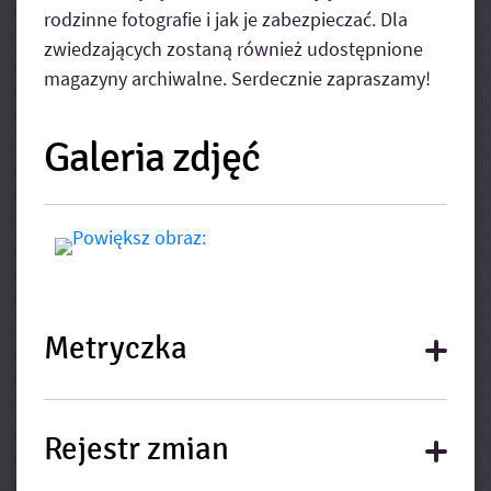
rodzinne fotografie i jak je zabezpieczać. Dla
zwiedzających zostaną również udostępnione
magazyny archiwalne. Serdecznie zapraszamy!
Galeria zdjęć
Metryczka
Metryczka
Rejestr zmian
Rejestr zmian