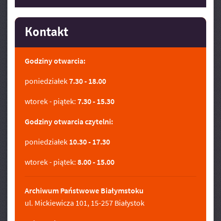
Kontakt
Godziny otwarcia:
poniedziałek
7.30 - 18.00
wtorek - piątek:
7.30 - 15.30
Godziny otwarcia czytelni:
poniedziałek
10.30 - 17.30
wtorek - piątek:
8.00 - 15.00
Archiwum Państwowe Białymstoku
ul. Mickiewicza 101, 15-257 Białystok