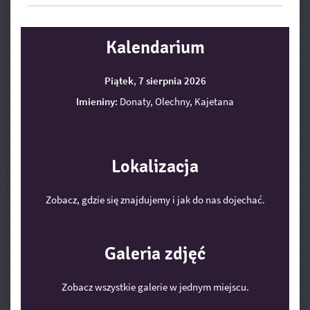
Kalendarium
Piątek
,
7
sierpnia
2026
Imieniny:
Donaty, Olechny, Kajetana
Lokalizacja
Zobacz, gdzie się znajdujemy i jak do nas dojechać.
Galeria zdjęć
Zobacz wszystkie galerie w jednym miejscu.